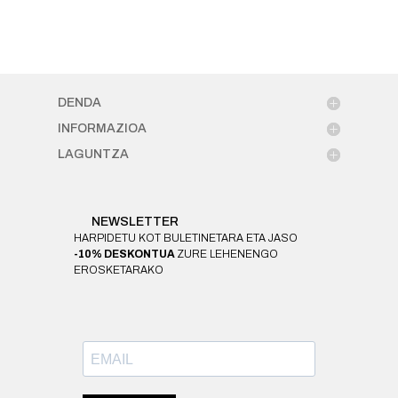
DENDA
INFORMAZIOA
LAGUNTZA
NEWSLETTER
HARPIDETU KOT BULETINETARA ETA JASO
-10% DESKONTUA
ZURE LEHENENGO
EROSKETARAKO