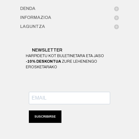
DENDA
INFORMAZIOA
LAGUNTZA
NEWSLETTER
HARPIDETU KOT BULETINETARA ETA JASO
-10% DESKONTUA
ZURE LEHENENGO
EROSKETARAKO
SUSCRIBIRSE