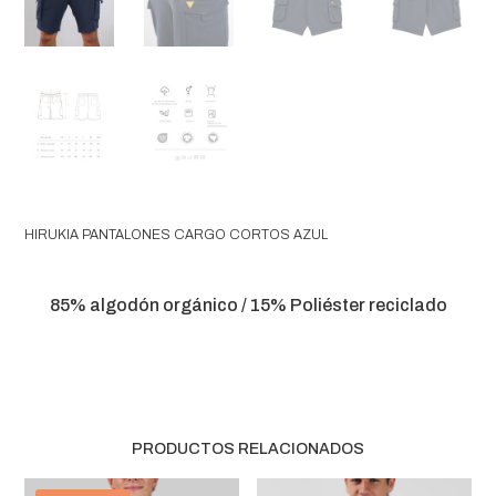
HIRUKIA PANTALONES CARGO CORTOS AZUL
85% algodón orgánico / 15% Poliéster reciclado
PRODUCTOS RELACIONADOS