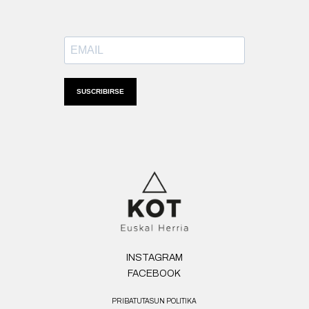
SUSCRIBIRSE
INSTAGRAM
FACEBOOK
PRIBATUTASUN POLITIKA