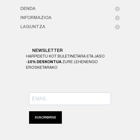
DENDA
INFORMAZIOA
LAGUNTZA
NEWSLETTER
HARPIDETU KOT BULETINETARA ETA JASO
-10% DESKONTUA
ZURE LEHENENGO
EROSKETARAKO
SUSCRIBIRSE