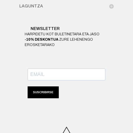
LAGUNTZA
NEWSLETTER
HARPIDETU KOT BULETINETARA ETA JASO
-10% DESKONTUA
ZURE LEHENENGO
EROSKETARAKO
SUSCRIBIRSE