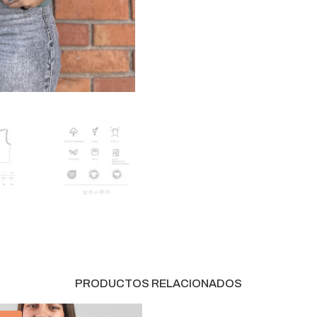
PRODUCTOS RELACIONADOS