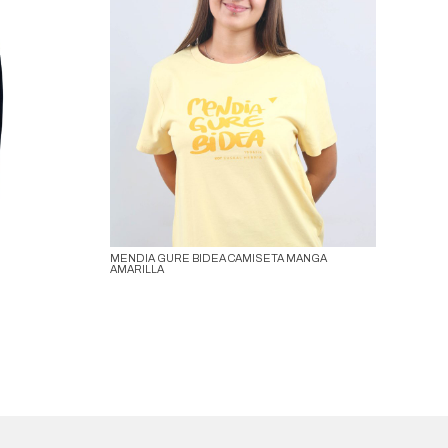
MENDIA GURE BIDEA CAMISETA MANGA
AMARILLA