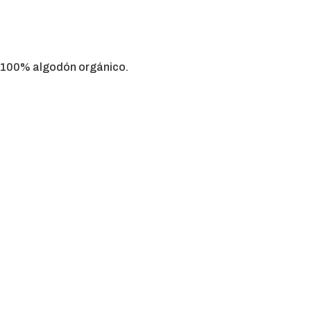
100% algodón orgánico.