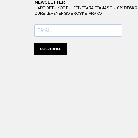
NEWSLETTER
HARPIDETU KOT BULETINETARA ETA JASO
-10% DESK
ZURE LEHENENGO EROSKETARAKO
SUSCRIBIRSE