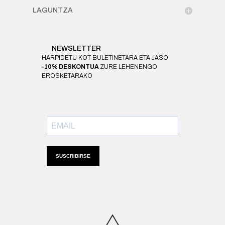
LAGUNTZA
NEWSLETTER
HARPIDETU KOT BULETINETARA ETA JASO
-10% DESKONTUA
ZURE LEHENENGO
EROSKETARAKO
SUSCRIBIRSE