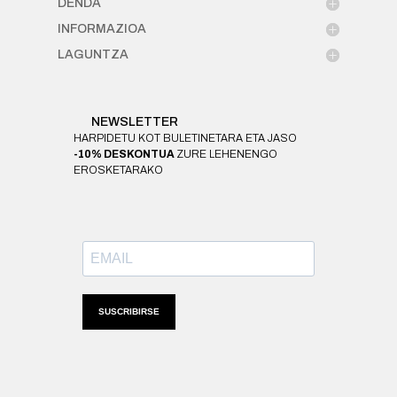
DENDA
INFORMAZIOA
LAGUNTZA
NEWSLETTER
HARPIDETU KOT BULETINETARA ETA JASO
-10% DESKONTUA
ZURE LEHENENGO
EROSKETARAKO
SUSCRIBIRSE