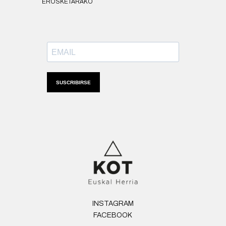
EROSKETARAKO
SUSCRIBIRSE
INSTAGRAM
FACEBOOK