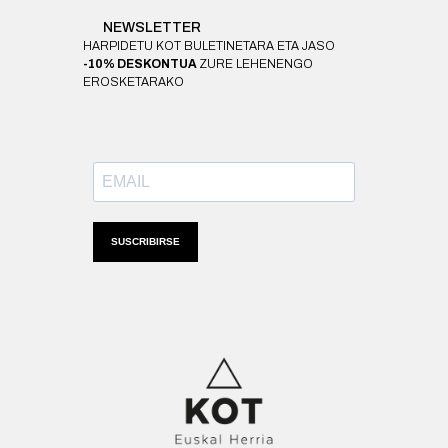
NEWSLETTER
HARPIDETU KOT BULETINETARA ETA JASO
-10% DESKONTUA
ZURE LEHENENGO
EROSKETARAKO
SUSCRIBIRSE