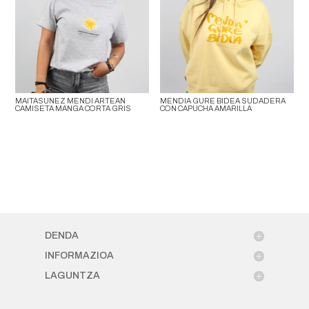
MAITASUNEZ MENDI ARTEAN
MENDIA GURE BIDEA SUDADERA
CAMISETA MANGA CORTA GRIS
CON CAPUCHA AMARILLA
DENDA
INFORMAZIOA
LAGUNTZA