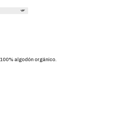
100% algodón orgánico.