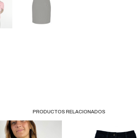
PRODUCTOS RELACIONADOS