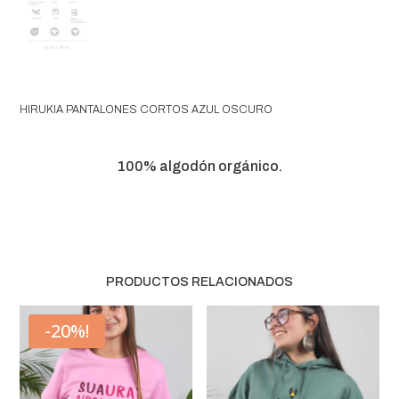
HIRUKIA PANTALONES CORTOS AZUL OSCURO
100% algodón orgánico.
PRODUCTOS RELACIONADOS
-20%!