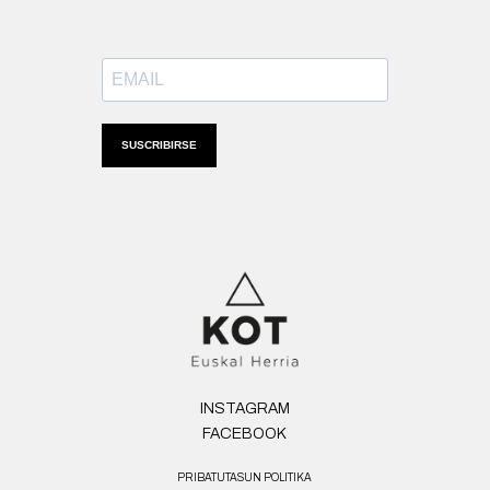
SUSCRIBIRSE
INSTAGRAM
FACEBOOK
PRIBATUTASUN POLITIKA